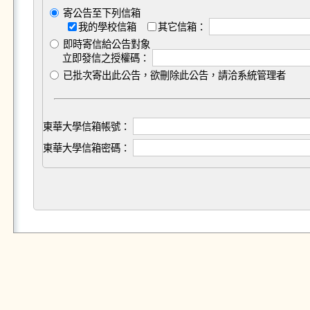
寄公告至下列信箱
我的學校信箱
其它信箱：
即時寄信給公告對象
立即發信之授權碼：
已批次寄出此公告，欲刪除此公告，請洽系統管理者
東華大學信箱帳號：
東華大學信箱密碼：