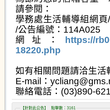
請參閱：

學務處生活輔導組網頁/
/公告編號：114A025

網址：
https://rb
18220.php
如有相關問題請洽生活輔
E-mail：ycliang@gms.n
【針對此公告】 點擊數：3161