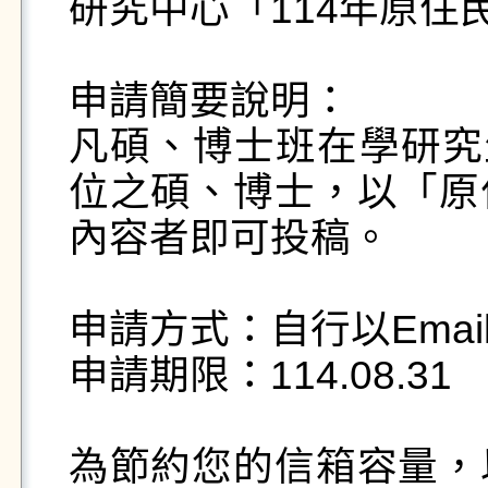
研究中心「114年原住
申請簡要說明：

凡碩、博士班在學研究生
位之碩、博士，以「原
內容者即可投稿。

申請方式：自行以Emai
申請期限：114.08.31 

為節約您的信箱容量，