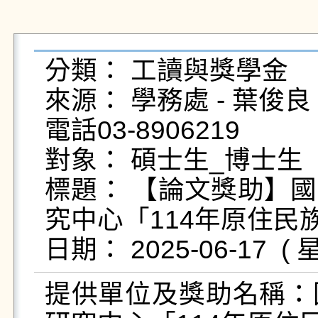
分類： 工讀與獎學金

來源： 學務處 - 葉俊良 - yc
電話03-8906219

對象： 碩士生_博士生

標題： 【論文獎助】
究中心「114年原住民
提供單位及獎助名稱：