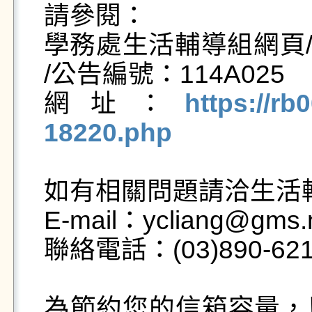
請參閱：

學務處生活輔導組網頁/
/公告編號：114A025

網址：
https://rb
18220.php
如有相關問題請洽生活輔
E-mail：ycliang@gms.n
聯絡電話：(03)890-621
為節約您的信箱容量，