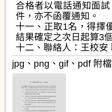
合格者以電話通知面試
件，亦不函覆通知。

十一、正取1名，得擇
結果確定之次日起算3個
jpg、png、gif、pdf