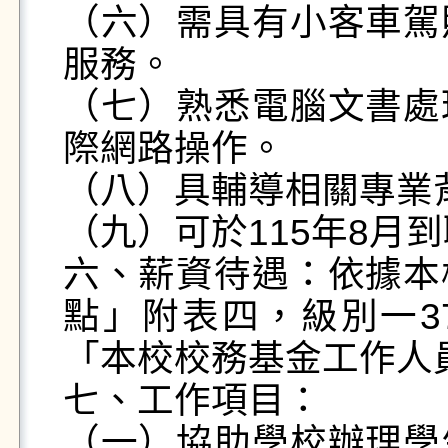
（六）需具有小客車駕
服務。

（七）熟悉電腦文書處
際網路操作。

（八）具輔導相關專業
（九）可於115年8月到
六、薪資待遇：依據本
點」附表四，級別一37
「本校校務基金工作人
七、工作項目：

（一）協助學校辦理學