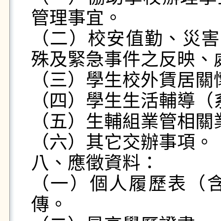
管理事宜。

（二）校安值勤、災害
殊及緊急事件之反映、處
（三）學生校外賃居關懷
（四）學生生活輔導（
（五）生輔組業管相關業
（六）其它交辦事項。

八、應徵資料：

（一）個人履歷表（
傳。
