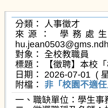
分類： 人事徵才

來源： 學務處生活
hu.jean0503@gms.ndh
對象： 全校教職員

標題： 【徵聘】本校「
日期： 2026-07-01  ( 星
附檔： 
非「校園不適任人
一、職缺單位：學生事務