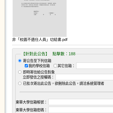
非「校園不適任人員」切結書.pdf
【針對此公告】 點擊數：188
寄公告至下列信箱
我的學校信箱
其它信箱：
即時寄信給公告對象
立即發信之授權碼：
已批次寄出此公告，欲刪除此公告，請洽系統管理者
東華大學信箱帳號：
東華大學信箱密碼：