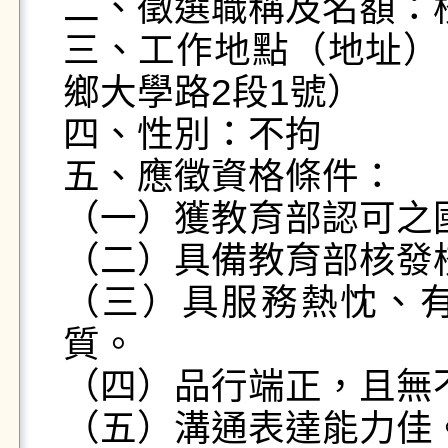
二、徵選職稱及名額：校
三、工作地點（地址）
鄉大學路2段1號）

四、性別：不拘

五、應徵資格條件：

（一）獲教育部認可之
（二）具備教育部核發
（三）具服務熱忱、
質。

（四）品行端正，且無
（五）溝通表達能力佳。