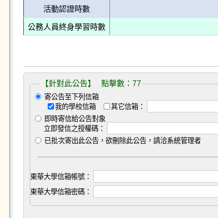
活動認證時數
公務人員終身學習時數
【針對此公告】 點擊數：77
寄公告至下列信箱
我的學校信箱
其它信箱：
即時寄信給公告對象
立即發信之授權碼：
已批次寄出此公告，欲刪除此公告，請洽系統管理者
東華大學信箱帳號：
東華大學信箱密碼：