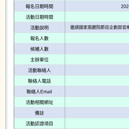
報名日期時間
202
活動日期時間
邀請國家兩廳院節目企劃部音
活動說明
報名人數
候補人數
主辦單位
活動聯絡人
聯絡人電話
聯絡人Email
活動相關網址
備註
活動認證項目