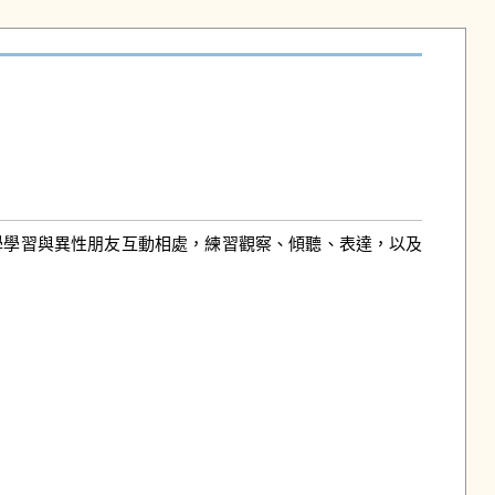
學學習與異性朋友互動相處，練習觀察、傾聽、表達，以及