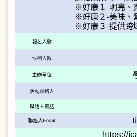
※好康１-明亮、
※好康２-美味、
※好康３-提供跨域
報名人數
候補人數
主辦單位
活動聯絡人
聯絡人電話
t
聯絡人Email
https://i