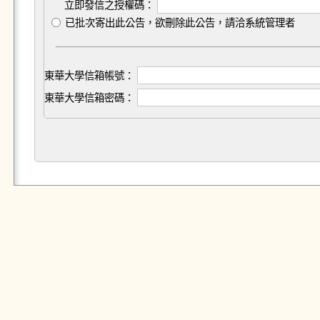
立即發信之授權碼：
已批次寄出此公告，欲刪除此公告，請洽系統管理者
東華大學信箱帳號：
東華大學信箱密碼：