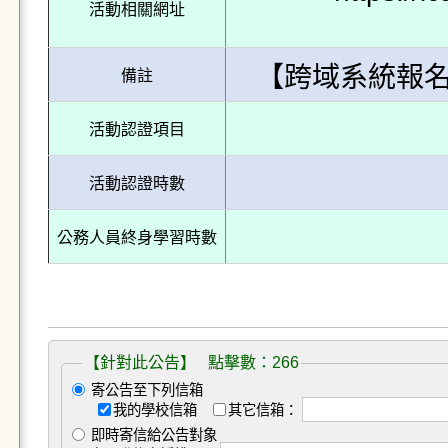
活動相關網址
【跨域系統報
備註
活動認證項目
活動認證時數
公務人員終身學習時數
【針對此公告】 點擊數：266
寄公告至下列信箱
我的學校信箱
其它信箱：
即時寄信給公告對象