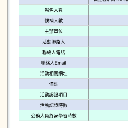
報名人數
候補人數
主辦單位
活動聯絡人
聯絡人電話
聯絡人Email
活動相關網址
備註
活動認證項目
活動認證時數
公務人員終身學習時數