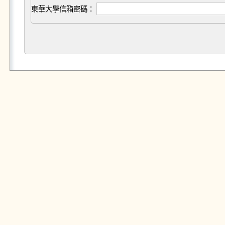
東華大學信箱密碼：