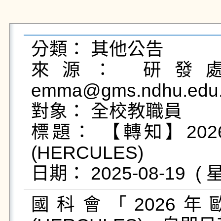
分類： 其他公告

來源： 研發處
emma@gms.ndhu.edu.
對象： 全校教職員

標題： 【轉知】20
(HERCULES)

國科會「2026