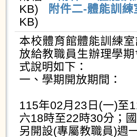
KB)   
附件二-體能訓練
KB)   
本校體育館體能訓練室訂
放給教職員生辦理學期
式說明如下：

一、學期開放期間：

115年02月23日(一)至
六18時至22時30分；
另開設(專屬教職員)週一