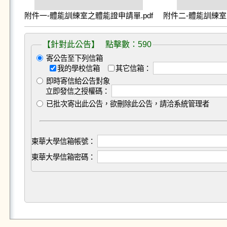
附件一-體能訓練室之體能證申請單.pdf
附件二-體能訓練室
【針對此公告】 點擊數：590
寄公告至下列信箱
我的學校信箱
其它信箱：
即時寄信給公告對象
立即發信之授權碼：
已批次寄出此公告，欲刪除此公告，請洽系統管理者
東華大學信箱帳號：
東華大學信箱密碼：