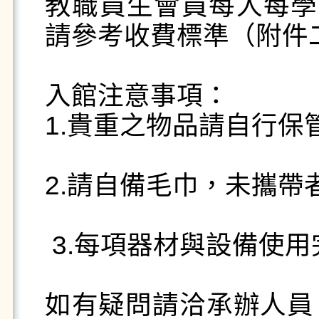
教職員生會員每人每學
請參考收費標準（附件二
入館注意事項：

1.貴重之物品請自行保
2.請自備毛巾，未攜帶
 3.每項器材與設備使用完後，請務必清毒與歸位。

如有疑問請洽承辦人員