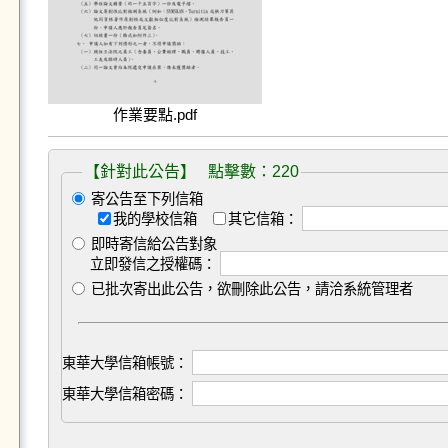
作業要點.pdf
【針對此公告】 點擊數：220
寄公告至下列信箱
我的學校信箱
其它信箱：
即時寄信給公告對象
立即發信之授權碼：
已批次寄出此公告，欲刪除此公告，請洽系統管理者
東華大學信箱帳號：
東華大學信箱密碼：