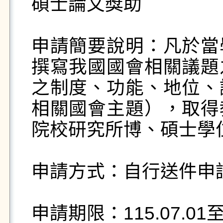
碩士論文獎助

申請簡要說明：凡於當
撰寫我國國會相關議題
之制度、功能、地位、
相關國會主題），取得
院校研究所博、碩士學位
申請方式：自行送件申請
申請期限：115.07.01至11