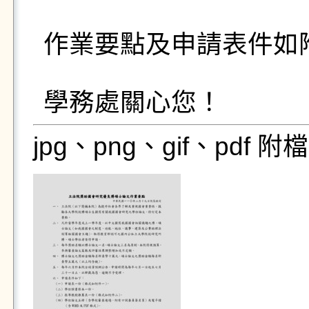
作業要點及申請表件如附
學務處關心您！
jpg、png、gif、pdf