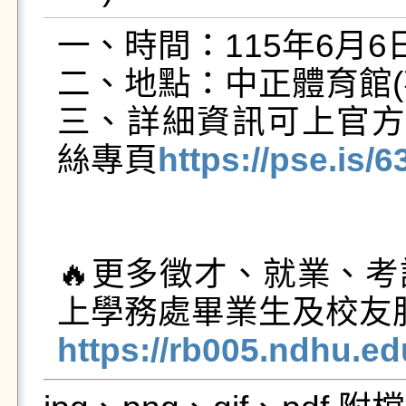
一、時間：115年6月6日(六
二、地點：中正體育館(
三、詳細資訊可上官
絲專頁
https://pse.is/
🔥更多徵才、就業、
https://rb005.ndhu.e