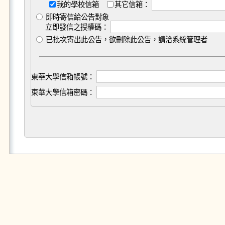
我的學校信箱
其它信箱：
即時寄信給公告對象
立即發信之授權碼：
已批次寄出此公告，欲刪除此公告，請洽系統管理者
東華大學信箱帳號：
東華大學信箱密碼：