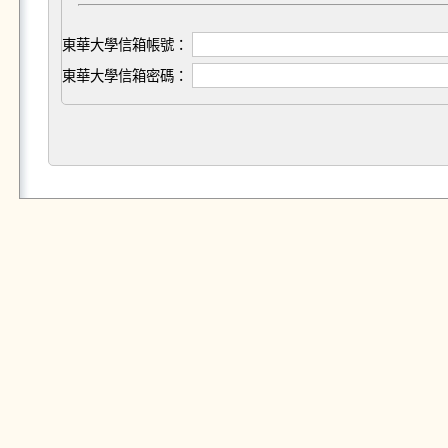
東華大學信箱帳號：
東華大學信箱密碼：