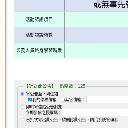
或無事先
活動認證項目
活動認證時數
公務人員終身學習時數
【針對此公告】 點擊數：125
寄公告至下列信箱
我的學校信箱
其它信箱：
即時寄信給公告對象
立即發信之授權碼：
已批次寄出此公告，欲刪除此公告，請洽系統管理者