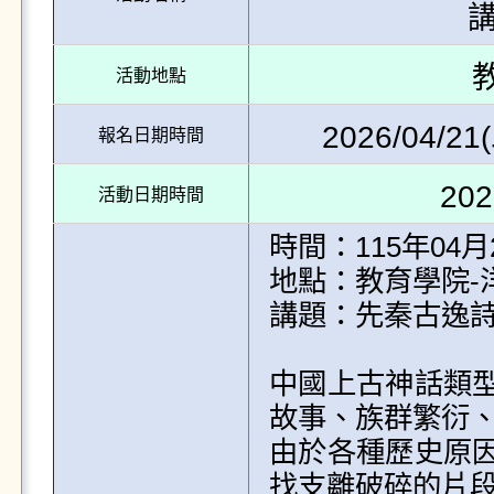
活動地點
2026/04/21(
報名日期時間
202
活動日期時間
時間：115年04月29
地點：教育學院-洋
講題：先秦古逸詩
中國上古神話類
故事、族群繁衍、
由於各種歷史原
找支離破碎的片段