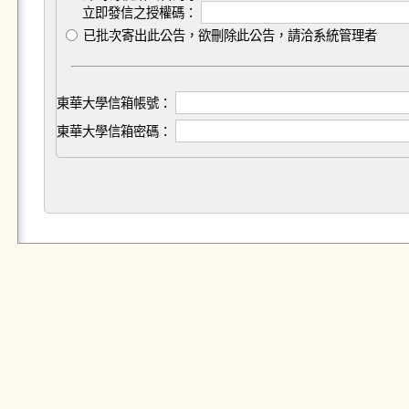
立即發信之授權碼：
已批次寄出此公告，欲刪除此公告，請洽系統管理者
東華大學信箱帳號：
東華大學信箱密碼：