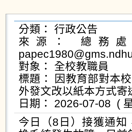
分類： 行政公告

來源： 總務處文
papec1980@gms.ndhu.
對象： 全校教職員

標題： 因教育部對本
外發文改以紙本方式寄送
今日（8日）接獲通知