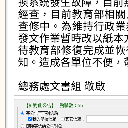
換系統發生故障，目前
經查，目前教育部相關
查修中。為維持行政業
發文作業暫時改以紙本方
待教育部修復完成並恢
知。造成各單位不便，敬
總務處文書組 敬啟
【針對此公告】 點擊數：55
寄公告至下列信箱
我的學校信箱
其它信箱：
即時寄信給公告對象