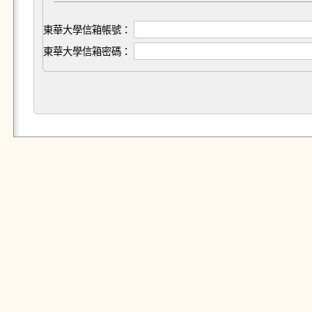
東華大學信箱帳號：
東華大學信箱密碼：