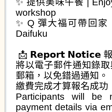
✨ 提供美味午餐 | Enjoy a d
workshop

✨ Q 彈大福可帶回家 | Ta
Daifuku

 📩 𝗥𝗲𝗽𝗼𝗿𝘁 𝗡𝗼𝘁𝗶𝗰𝗲 報名通知：

將以電子郵件通知錄取
郵箱，以免錯過通知。

繳費完成才算報名成功

Participants will be 
payment details via ema