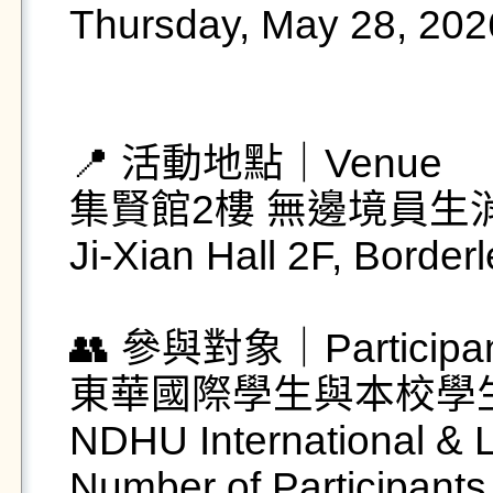
Thursday, May 28, 202
📍 活動地點｜Venue

集賢館2樓 無邊境員生
Ji-Xian Hall 2F, Border
👥 參與對象｜Participan
東華國際學生與本校學生
NDHU International & L
Number of Participants 