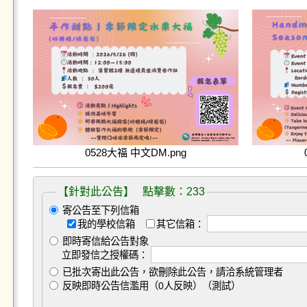
0528大福 中文DM.png
【針對此公告】 點擊數：233
寄公告至下列信箱
我的學校信箱
其它信箱：
即時寄信給公告對象
立即發信之授權碼：
已批次寄出此公告，欲刪除此公告，請洽系統管理者
反映即時公告信濫用（0人反映）（測試）