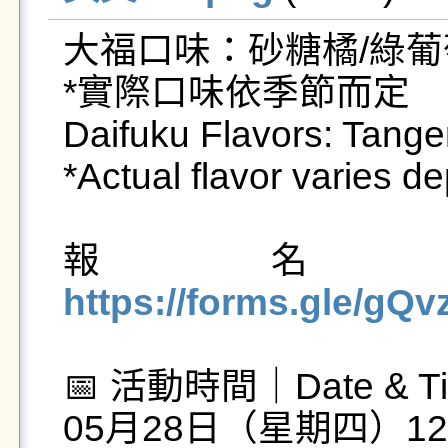
大福口味：砂糖橘/綠葡萄
*實際口味依季節而定

Daifuku Flavors: Tange
*Actual flavor varies d
報名
https://forms.gle/g
📅 活動時間｜Date & Ti
05月28日（星期四）12:0