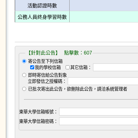
活動認證時數
公務人員終身學習時數
【針對此公告】 點擊數：607
寄公告至下列信箱
我的學校信箱
其它信箱：
即時寄信給公告對象
立即發信之授權碼：
已批次寄出此公告，欲刪除此公告，請洽系統管理者
東華大學信箱帳號：
東華大學信箱密碼：