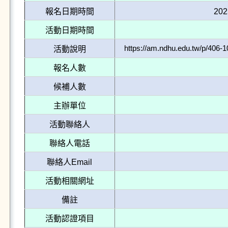
報名日期時間
202
活動日期時間
https://am.ndhu.edu.tw/p/406
活動說明
報名人數
候補人數
主辦單位
活動聯絡人
聯絡人電話
聯絡人Email
活動相關網址
備註
活動認證項目