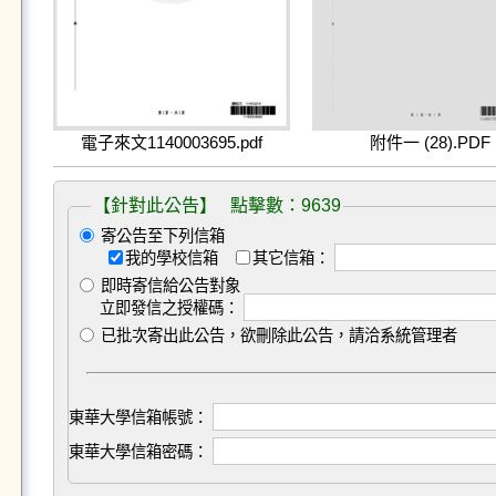
電子來文1140003695.pdf
附件一 (28).PDF
【針對此公告】 點擊數：9639
寄公告至下列信箱
我的學校信箱
其它信箱：
即時寄信給公告對象
立即發信之授權碼：
已批次寄出此公告，欲刪除此公告，請洽系統管理者
東華大學信箱帳號：
東華大學信箱密碼：