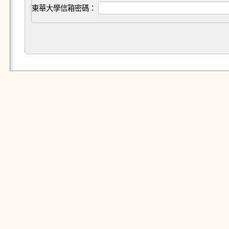
東華大學信箱密碼：