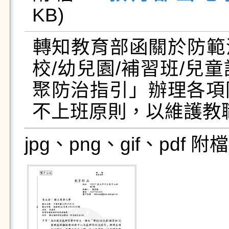
KB)   
​轉知教育部函關於防
校/幼兒園/補習班/兒
聚防治指引」辦理各項
不上班原則，以維護教
jpg、png、gif、pdf