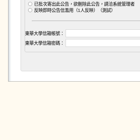
已批次寄出此公告，欲刪除此公告，請洽系統管理者
反映即時公告信濫用（1人反映）（測試）
東華大學信箱帳號：
東華大學信箱密碼：