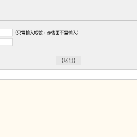
（只需輸入帳號，@後面不需輸入）