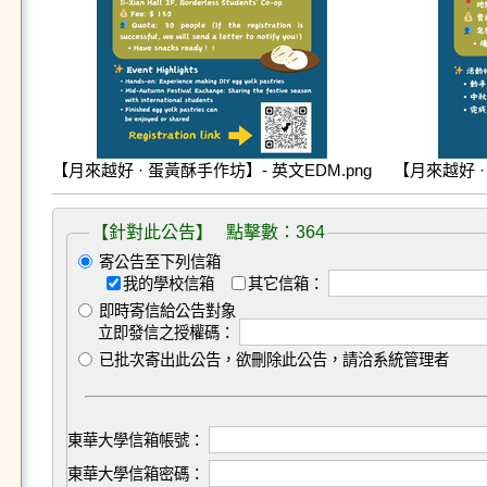
【月來越好 · 蛋黃酥手作坊】- 英文EDM.png
【月來越好 ·
【針對此公告】 點擊數：364
寄公告至下列信箱
我的學校信箱
其它信箱：
即時寄信給公告對象
立即發信之授權碼：
已批次寄出此公告，欲刪除此公告，請洽系統管理者
東華大學信箱帳號：
東華大學信箱密碼：