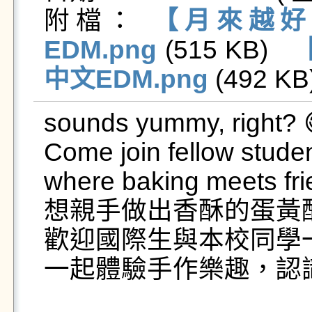
附檔： 
【月來越好 
EDM.png
 (515 KB)   
中文EDM.png
 (492 KB)
sounds yummy, right? 
Come join fellow student
where baking meets frie
想親手做出香酥的蛋黃酥
歡迎國際生與本校同學一
一起體驗手作樂趣，認識