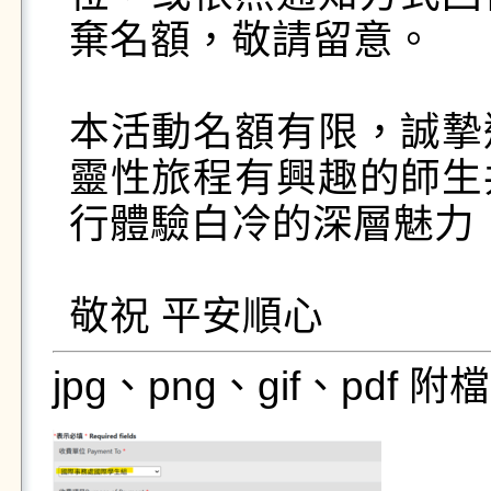
棄名額，敬請留意。

本活動名額有限，誠摯
靈性旅程有興趣的師生
行體驗白冷的深層魅力！
敬祝 平安順心
jpg、png、gif、pdf