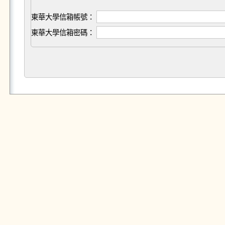
東華大學信箱帳號：
東華大學信箱密碼：