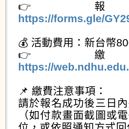
👉 
https://forms.gle/G
💰 活動費用：新台幣80
👉 
https://web.ndhu.edu
📌 繳費注意事項：

請於報名成功後三日內
（如付款畫面截圖或電
位，或依照通知方式回