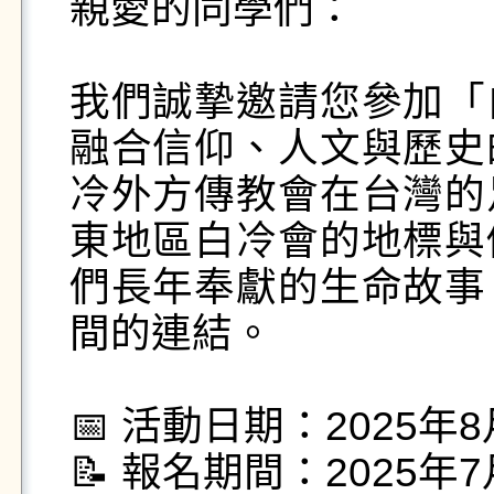
親愛的同學們：

我們誠摯邀請您參加「
融合信仰、人文與歷史
冷外方傳教會在台灣的
東地區白冷會的地標與
們長年奉獻的生命故事
間的連結。

📅 活動日期：2025年
📝 報名期間：2025年7