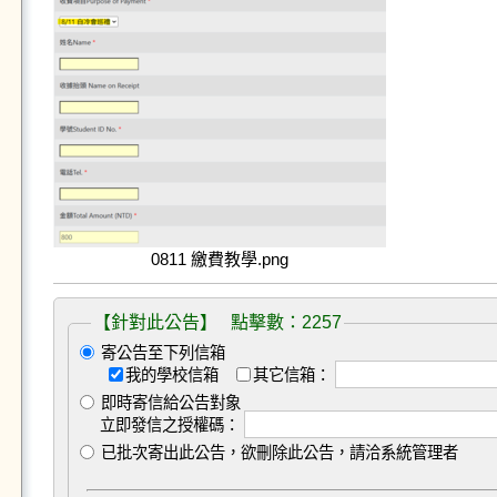
0811 繳費教學.png
【針對此公告】 點擊數：2257
寄公告至下列信箱
我的學校信箱
其它信箱：
即時寄信給公告對象
立即發信之授權碼：
已批次寄出此公告，欲刪除此公告，請洽系統管理者