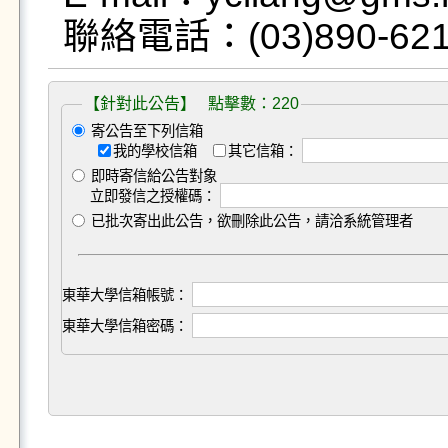
【針對此公告】 點擊數：220
寄公告至下列信箱
我的學校信箱
其它信箱：
即時寄信給公告對象
立即發信之授權碼：
已批次寄出此公告，欲刪除此公告，請洽系統管理者
東華大學信箱帳號：
東華大學信箱密碼：