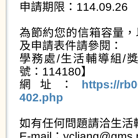
申請期限：114.09.26

為節約您的信箱容量，
及申請表件請參閱：

學務處/生活輔導組/
號：114180】

網址：
https://rb
402.php
如有任何問題請洽生活輔
E-mail：ycliang@gms.n