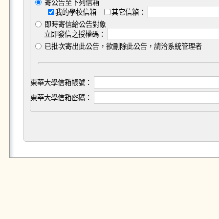
寄公告至下列信箱
我的學校信箱
其它信箱：
即時寄信給公告對象
立即發信之授權碼：
已批次寄出此公告，欲刪除此公告，請洽系統管理者
東華大學信箱帳號：
東華大學信箱密碼：