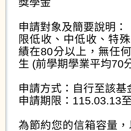
獎學金

申請對象及簡要說明：

限低收、中低收、特殊
績在80分以上，無任何
生 (前學期學業平均70分
申請方式：自行至該基
申請期限：115.03.13至11
為節約您的信箱容量，