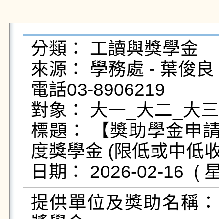
分類： 工讀與獎學金

來源： 學務處 - 葉俊良 - yc
電話03-8906219

對象： 大一_大二_大三
標題： 【獎助學金申請
度獎學金 (限低或中低
提供單位及獎助名稱：