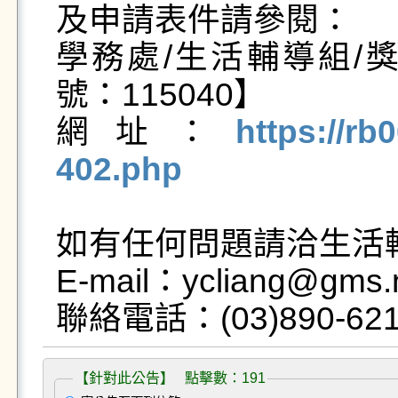
及申請表件請參閱：

學務處/生活輔導組/
號：115040】

網址：
https://rb
402.php
如有任何問題請洽生活輔
E-mail：ycliang@gms.n
【針對此公告】 點擊數：191