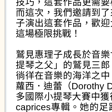
技巧，這套作品更需要
而這次，我們邀請到了
子演出這套作品，歡迎
這場極限挑戰！

鷲見惠理子成長於音樂
提琴之父」的鷲見三郎
徜徉在音樂的海洋之中
蘿西．迪蕾（Dorothy
多國際小提琴大賽中獲得
caprices專輯。