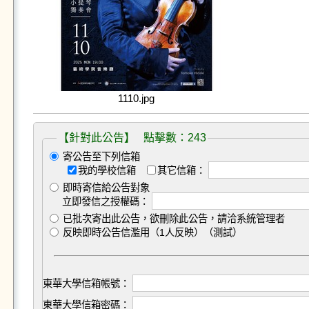
1110.jpg
【針對此公告】 點擊數：243
寄公告至下列信箱
我的學校信箱
其它信箱：
即時寄信給公告對象
立即發信之授權碼：
已批次寄出此公告，欲刪除此公告，請洽系統管理者
反映即時公告信濫用（1人反映）（測試）
東華大學信箱帳號：
東華大學信箱密碼：