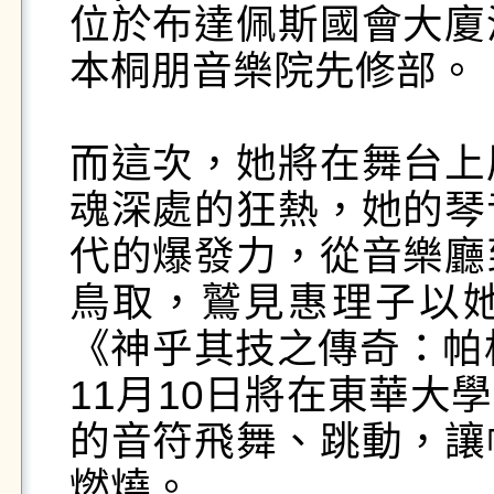
位於布達佩斯國會大廈
本桐朋音樂院先修部。

而這次，她將在舞台上
魂深處的狂熱，她的琴
代的爆發力，從音樂廳
鳥取，鷲見惠理子以
《神乎其技之傳奇：帕
11月10日將在東華大
的音符飛舞、跳動，讓
燃燒。
