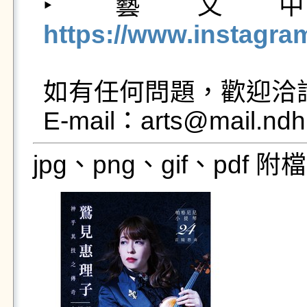

‣ 藝文中心
https://www.instagra
如有任何問題，歡迎洽詢 電話
E-mail：arts@mail.ndh
jpg、png、gif、pdf