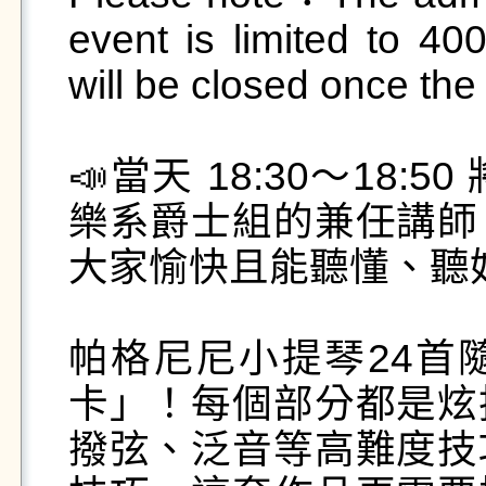
event is limited to 400
will be closed once the s
📣當天 18:30～18
樂系爵士組的兼任講師
大家愉快且能聽懂、聽好
帕格尼尼小提琴24首
卡」！每個部分都是炫
撥弦、泛音等高難度技