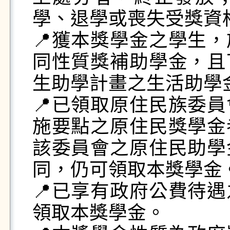
學、退學或喪失受獎資
📍獲本獎學金之學生
同性質獎補助學金，且
生助學計畫之生活助學金
📍已領取原住民族委
施要點之原住民獎學金
該委員會之原住民助學
同，仍可領取本獎學金。
📍已享有政府公費待
領取本獎學金。
