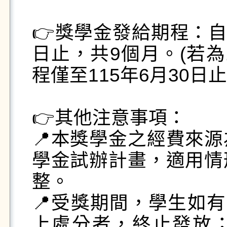
👉獎學金發給期程：自1
日止，共9個月。(若為
程僅至115年6月30日止
👉其他注意事項：

📍本獎學金之經費來
學金試辦計畫，適用情
整。

📍受獎期間，學生如有
上處分者，終止發放