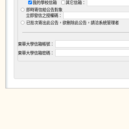
我的學校信箱
其它信箱：
即時寄信給公告對象
立即發信之授權碼：
已批次寄出此公告，欲刪除此公告，請洽系統管理者
東華大學信箱帳號：
東華大學信箱密碼：