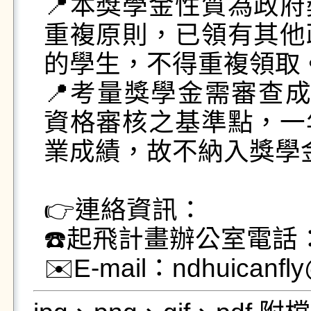
📍本獎學金性質為政
重複原則，已領有其他
的學生，不得重複領取。
📍考量獎學金需審查成
資格審核之基準點，一
業成績，故不納入獎學金
👉連絡資訊：

☎️起飛計畫辦公室電話：03
✉️E-mail：ndhuicanfl