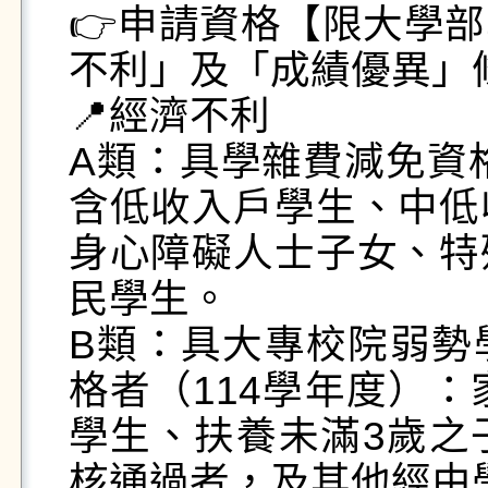
👉申請資格【限大學
不利」及「成績優異」條
📍經濟不利 

A類：具學雜費減免資格
含低收入戶學生、中低
身心障礙人士子女、特
民學生。 

B類：具大專校院弱勢
格者（114學年度）：
學生、扶養未滿3歲之
核通過者，及其他經由