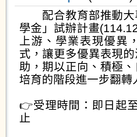
　　配合教育部推動大
學金」試辦計畫(114.
上游、學業表現優異
式，讓更多優異表現的
助，期以正向、積極、
培育的階段進一步翻轉
👉受理時間：即日起至1
止
