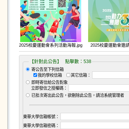
2025校慶運動會系列活動海報.jpg
2025校慶運動會邀請卡
【針對此公告】 點擊數：538
寄公告至下列信箱
我的學校信箱
其它信箱：
即時寄信給公告對象
立即發信之授權碼：
已批次寄出此公告，欲刪除此公告，請洽系統管理者
東華大學信箱帳號：
東華大學信箱密碼：