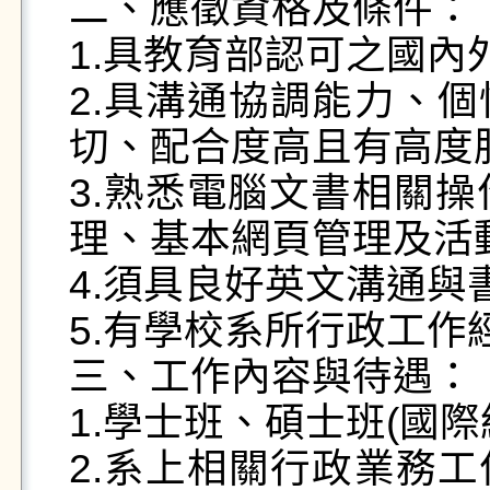
二、應徵資格及條件：

1.具教育部認可之國內
2.具溝通協調能力、
切、配合度高且有高度服
3.熟悉電腦文書相關操作
理、基本網頁管理及活動
4.須具良好英文溝通與
5.有學校系所行政工作
三、工作內容與待遇：

1.學士班、碩士班(國際
2.系上相關行政業務