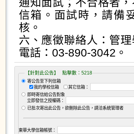
通知面試；不合格者，
信箱。面試時，請備
核。

六、應徵聯絡人：管理
【針對此公告】 點擊數：5218
寄公告至下列信箱
我的學校信箱
其它信箱：
即時寄信給公告對象
立即發信之授權碼：
已批次寄出此公告，欲刪除此公告，請洽系統管理者
東華大學信箱帳號：