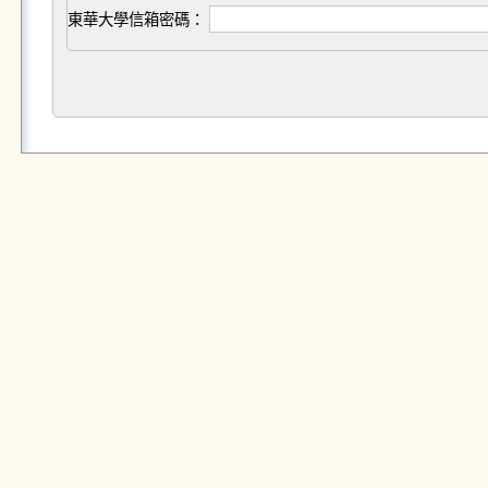
東華大學信箱密碼：