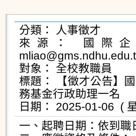
分類： 人事徵才

來源： 國際企業
mliao@gms.ndhu.edu.
對象： 全校教職員

標題： 【徵才公告】
務基金行政助理一名

一、起聘日期：依到職日