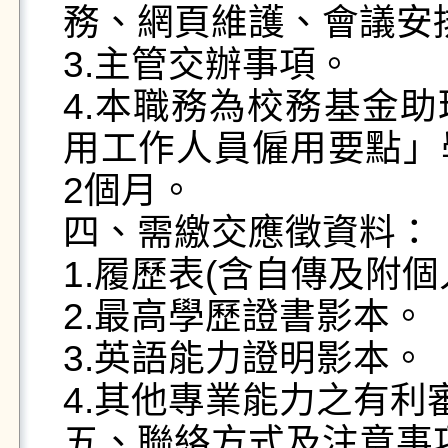
務、網頁維護、會議安
3.主管交辦事項。

4.本職務為校務基金
用工作人員僱用要點」
2個月。

四、需繳交應徵資料：

1.履歷表(含自傳及附個人
2.最高學歷證書影本。

3.英語能力證明影本。

4.其他專業能力之有利
五、聯絡方式及注意事項