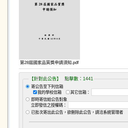
第28屆國家品質獎申請須知.pdf
【針對此公告】 點擊數：1441
寄公告至下列信箱
我的學校信箱
其它信箱：
即時寄信給公告對象
立即發信之授權碼：
已批次寄出此公告，欲刪除此公告，請洽系統管理者