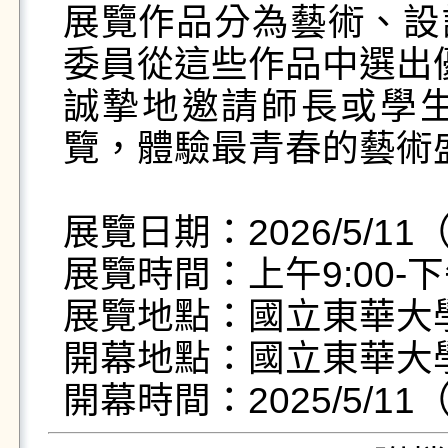
展覽作品分為藝術、設
委員從這些作品中選出
誠摯地邀請師長或學
覽，體驗最青春的藝術盛
展覽日期：2026/5/11（
展覽時間：上午9:00-下午
展覽地點：國立東華大
開幕地點：國立東華大
開幕時間：2025/5/11（一