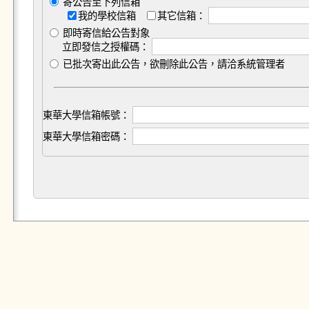
寄公告至下列信箱
我的學校信箱
其它信箱：
即時寄信給公告對象
立即發信之授權碼：
已批次寄出此公告，欲刪除此公告，請洽系統管理者
東華大學信箱帳號：
東華大學信箱密碼：