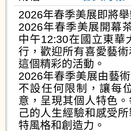
2026年春季美展即將舉
2026年春季美展開幕
中午12:30在國立東
行，歡迎所有喜愛藝術
這個精彩的活動。

2026年春季美展由藝
不設任何限制，讓每
意，呈現其個人特色。
己的人生經驗和感受所
特風格和創造力。
