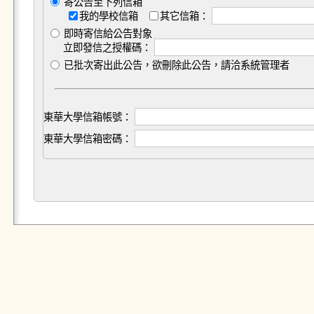
寄公告至下列信箱
我的學校信箱
其它信箱：
即時寄信給公告對象
立即發信之授權碼：
已批次寄出此公告，欲刪除此公告，請洽系統管理者
東華大學信箱帳號：
東華大學信箱密碼：