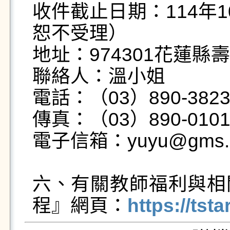
收件截止日期：114年
恕不受理）

地址：974301花蓮縣
聯絡人：溫小姐

電話：（03）890-3823
傳真：（03）890-0101
電子信箱：yuyu@gms.ndh
六、有關教師福利與相
程』網頁：
https://tst