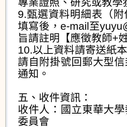
專業證照、研究或教學獲
9.甄選資料明細表（
填寫後，e-mail至yuyu@g
旨請註明【應徵教師+姓
10.以上資料請寄送紙
請自附掛號回郵大型信
通知。

五、收件資訊：

收件人：國立東華大學
委員會
