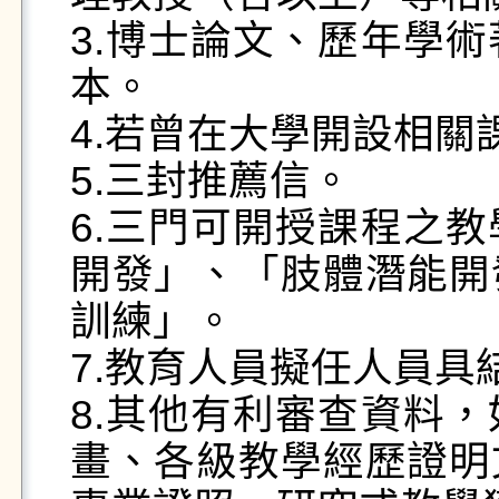
3.博士論文、歷年學
本。

4.若曾在大學開設相關
5.三封推薦信。

6.三門可開授課程之
開發」、「肢體潛能開
訓練」。

7.教育人員擬任人員具
8.其他有利審查資料
畫、各級教學經歷證明