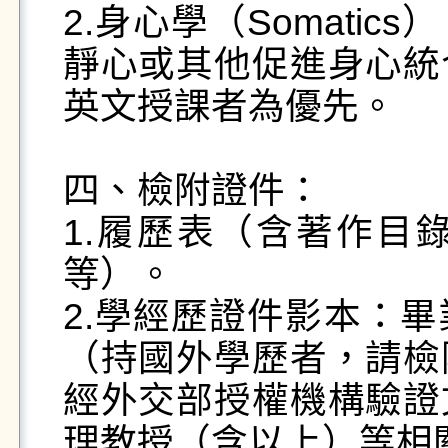
2.身心學（Somati
靜心或其他促進身心統
英文授課者為優先。

四、檢附證件：

1.履歷表（含著作目
等）。

2.學經歷證件影本：
（持國外學歷者，請檢
經外交部授權機構驗證
理教授（含以上）等相