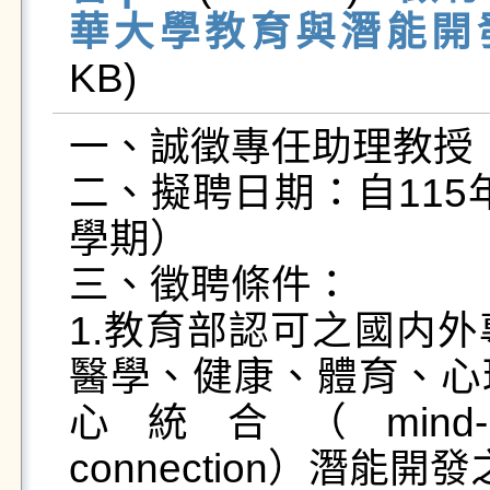
華大學教育與潛能開發學
KB)   
一、誠徵專任助理教授（
二、擬聘日期：自115
學期）

三、徵聘條件：

1.教育部認可之國内
醫學、健康、體育、心
心統合（mind-body i
connection）潛能