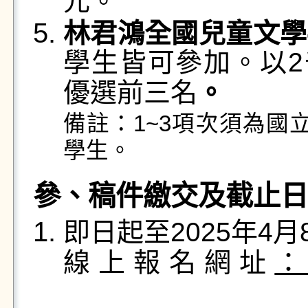
元。
林君鴻全國兒童文學
學生皆可參加。以
優選前三名
。
備註：1~3項次須為國
學生。
參、稿件繳交及截止日
即日起至2025年4月
線上報名網址