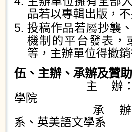
主辦單位擁有全部
品若以專輯出版，不
投稿作品若屬抄襲
機制的平台發表，
等，主辦單位得撤銷
伍、主辦、承辦及贊助
主 辦
學院
承 辦
系
、英美語文
學系