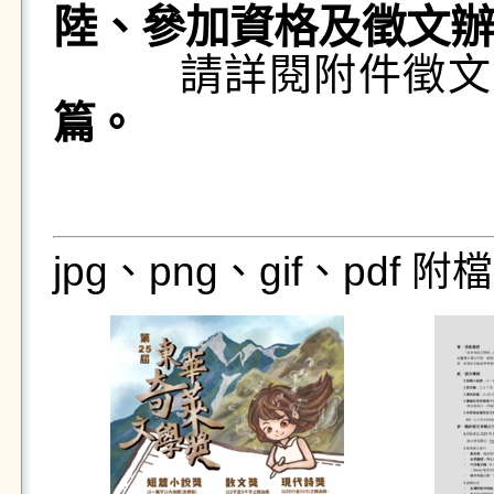
陸、參加資格及徵文辦
請詳閱附件徵文
篇。
jpg、png、gif、pdf