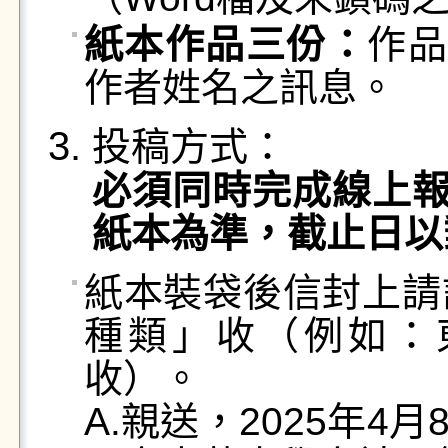
紙本作品三份：
作品
作者姓名之訊息。
投稿方式：
必須同時完成線上
紙本為準，截止日以
紙本裝袋後信封上請
種類」收（例如：
收）。
A.親送，2025年4月