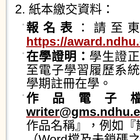
紙本繳交資料：
報名表
：
請至
https://award.ndhu.
在學證明：
學生證正
至電子學習履歷系統
學期註冊在學。
作品電子
writer@gms.ndhu.e
作品名稱』，例如『
（Word檔及未鎖碼之