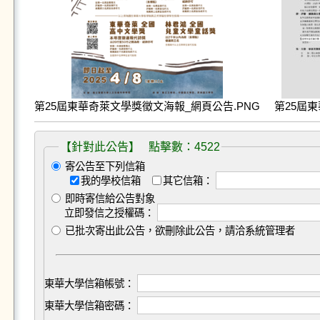
第25屆東華奇萊文學獎徵文海報_網頁公告.PNG
第25屆東
【針對此公告】 點擊數：4522
寄公告至下列信箱
我的學校信箱
其它信箱：
即時寄信給公告對象
立即發信之授權碼：
已批次寄出此公告，欲刪除此公告，請洽系統管理者
東華大學信箱帳號：
東華大學信箱密碼：