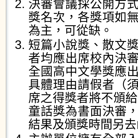
決審會議採公開方
獎名次，各獎項如
為主，可從缺。
短篇小說獎、散文
者均應出席校內決
全國高中文學獎應
具體理由請假者（
席之得獎者將不頒給
童話獎為書面決審
結果及頒獎時間另去