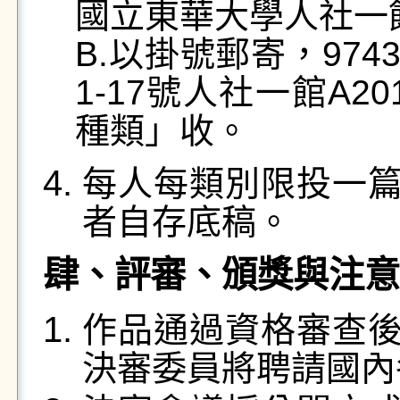
國立東華大學人社一館
B.以掛號郵寄，97
1-17號人社一館A2
種類」收。
每人每類別限投一
者自存底稿。
肆、評審、頒獎與注意
作品通過資格審查
決審委員將聘請國內