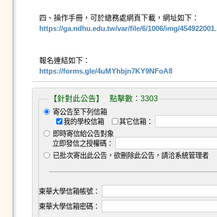
https://ga.ndhu.edu.tw/var/file/6/1006/img/454922001
https://forms.gle/4uMYhbjn7KY9NFoA8
【針對此公告】 點擊數：3303
寄公告至下列信箱
我的學校信箱
其它信箱：
即時寄信給公告對象
立即發信之授權碼：
已批次寄出此公告，欲刪除此公告，請洽系統管理者
東華大學信箱帳號：
東華大學信箱密碼：