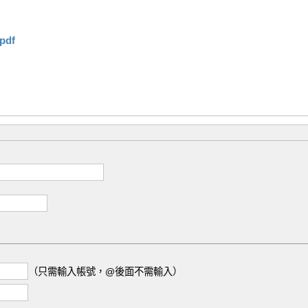
.pdf
（只需輸入帳號，@後面不需輸入）