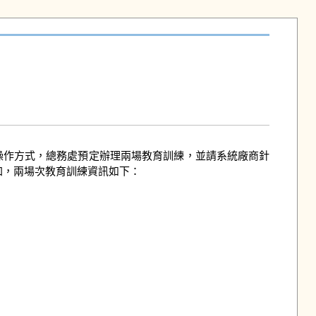
備操作方式，總務處預定辦理兩場教育訓練，並請系統廠商針
，兩場次教育訓練資訊如下：
