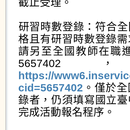
截止受理。

​​​研習時數登錄：符
格且有研習時數登錄需
請另至全國教師在職
5657
https://www6.inserv
cid=5657402
。​​​僅
錄者，仍須填寫國立臺
完成活動報名程序。
