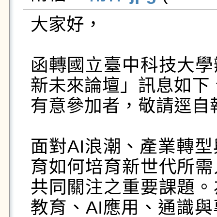
大家好，

函轉國立臺中科技大學
新未來論壇」訊息如下、
有意參加者，敬請逕自
面對AI浪潮、產業轉
育如何培育新世代所需
共同關注之重要課題。
教育、AI應用、通識