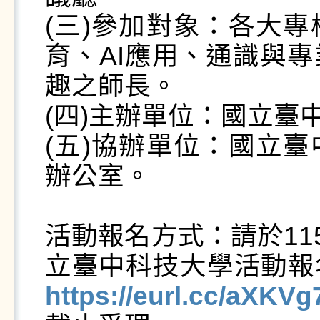
​​(三)​​​參加對象
育、AI應用、通識與
趣之師長。

​​(四)​​​主辦單位：
​​(五)​​​協辦單位
辦公室。

​​​活動報名方式：請於
立臺中科技大學活動報
https://eurl.cc/aXKVg