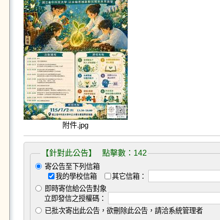
附件.jpg
【針對此公告】 點擊數：142
寄公告至下列信箱
我的學校信箱
其它信箱：
即時寄信給公告對象
立即發信之授權碼：
已批次寄出此公告，欲刪除此公告，請洽系統管理者