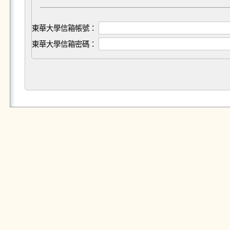
東華大學信箱帳號：
東華大學信箱密碼：