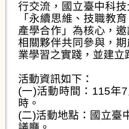
行交流，國立臺中科技大
「永續思維、技職教育
產學合作」為核心，邀
相關夥伴共同參與，期
業學習之實踐，並建立
​​​活動資訊如下：

​​(一)​​​活動時間：1
時。

​​(二)​​​活動地點：
議廳。
