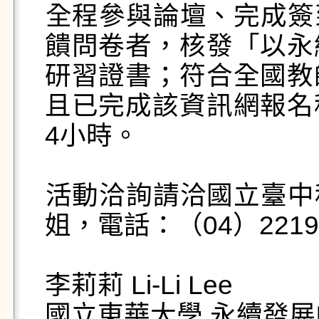
​​​全程參與論壇、完
饋問卷者，核發「以永
研習證書；符合全國教
且已完成該資訊網報名
4小時。

​​​活動洽詢請洽國立
姐，電話：（04）2219-
李莉莉 Li-Li Lee

國立東華大學 永續發展中