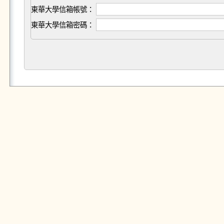
東華大學信箱帳號：
東華大學信箱密碼：