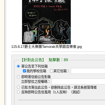
115.6.17爵士大樂團Tamorak共學園音樂會.jpg
【針對此公告】 點擊數：89
寄公告至下列信箱
我的學校信箱
其它信箱：
即時寄信給公告對象
立即發信之授權碼：
已批次寄出此公告，欲刪除此公告，請洽系統管理者
反映即時公告信濫用（1人反映）（測試）