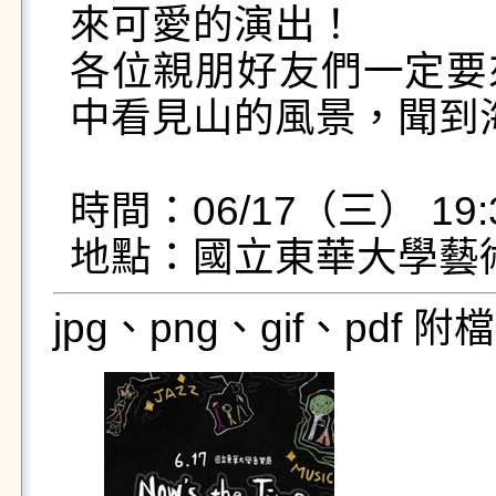
來可愛的演出！

各位親朋好友們一定要
中看見山的風景，聞到海
時間：06/17（三） 19:3
地點：國立東華大學藝
jpg、png、gif、pdf