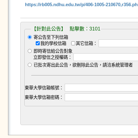
https://rb005.ndhu.edu.tw/p/406-1005-210670,r356.p
【針對此公告】 點擊數：3101
寄公告至下列信箱
我的學校信箱
其它信箱：
即時寄信給公告對象
立即發信之授權碼：
已批次寄出此公告，欲刪除此公告，請洽系統管理者
東華大學信箱帳號：
東華大學信箱密碼：