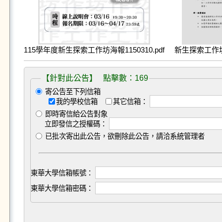
115學年度新生探索工作坊海報1150310.pdf
新生探索工作坊實
【針對此公告】 點擊數：169
寄公告至下列信箱
我的學校信箱
其它信箱：
即時寄信給公告對象
立即發信之授權碼：
已批次寄出此公告，欲刪除此公告，請洽系統管理者
東華大學信箱帳號：
東華大學信箱密碼：