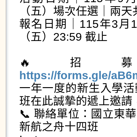
（五）場次任選｜兩天共
報名日期｜115年3月1
（五）23:59 截止

🔥招
https://forms.gle/a

一年一度的新生入學
班在此誠摯的遞上邀請
📞 聯絡單位：國立東
新航之舟十四班
