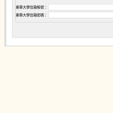
東華大學信箱帳號：
東華大學信箱密碼：