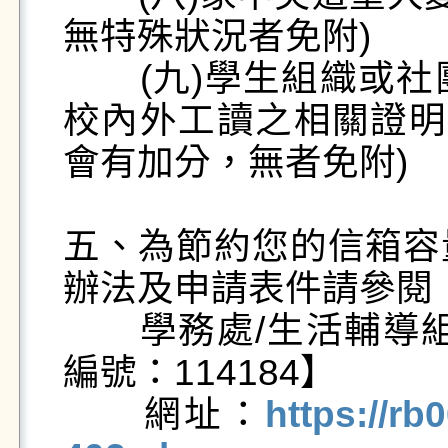
無特殊狀況者免附)

　　(九)學生組織或
校內外工讀之相關證明
會有加分，無者免附)

五、為節約您的信箱容
辦法及申請表件請參閱：
　　學務處/生活輔導
編號：114184】

　　網址：
https://rb