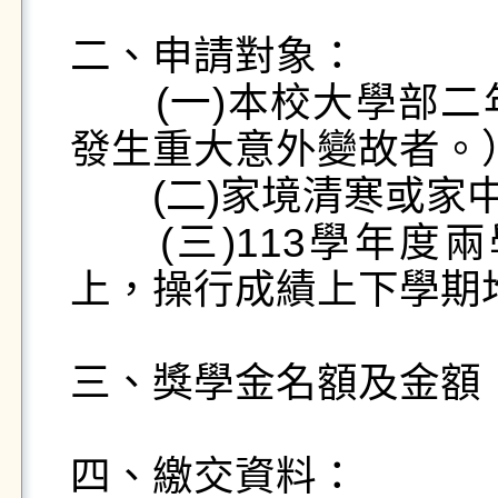
二、申請對象： 

　　(一)本校大學部
發生重大意外變故者。）
　　(二)家境清寒或家
　　(三)113學年度
上，操行成績上下學期
三、獎學金名額及金額：
四、繳交資料：
