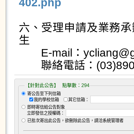
402.php
六、受理申請及業務承
生

　　E-mail：ycliang@gm
【針對此公告】 點擊數：294
寄公告至下列信箱
我的學校信箱
其它信箱：
即時寄信給公告對象
立即發信之授權碼：
已批次寄出此公告，欲刪除此公告，請洽系統管理者