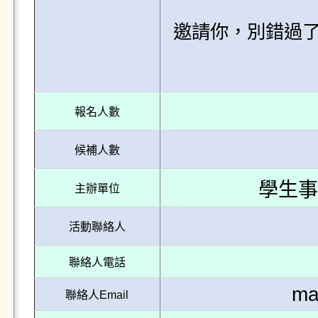
邀請你，別錯過了
報名人數
候補人數
學生事
主辦單位
活動聯絡人
聯絡人電話
ma
聯絡人Email