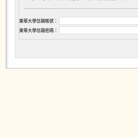
東華大學信箱帳號：
東華大學信箱密碼：