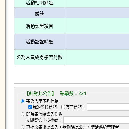
活動相關網址
備註
活動認證項目
活動認證時數
公務人員終身學習時數
【針對此公告】 點擊數：224
寄公告至下列信箱
我的學校信箱
其它信箱：
即時寄信給公告對象
立即發信之授權碼：
已批次寄出此公告，欲刪除此公告，請洽系統管理者