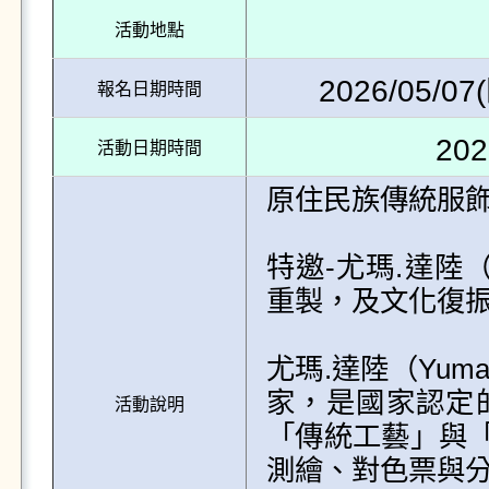
活動地點
2026/05/07(
報名日期時間
202
活動日期時間
原住民族傳統服飾
特邀-尤瑪.達陸（
重製，及文化復振
尤瑪.達陸（Yum
家，是國家認定
活動說明
「傳統工藝」與
測繪、對色票與分