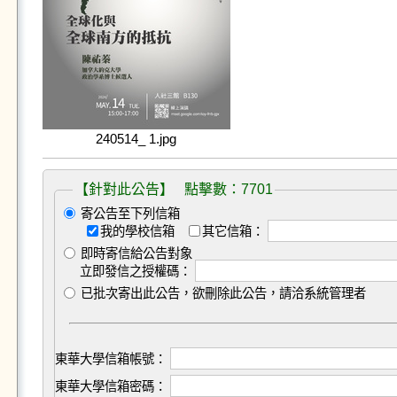
240514_ 1.jpg
【針對此公告】 點擊數：7701
寄公告至下列信箱
我的學校信箱
其它信箱：
即時寄信給公告對象
立即發信之授權碼：
已批次寄出此公告，欲刪除此公告，請洽系統管理者
東華大學信箱帳號：
東華大學信箱密碼：