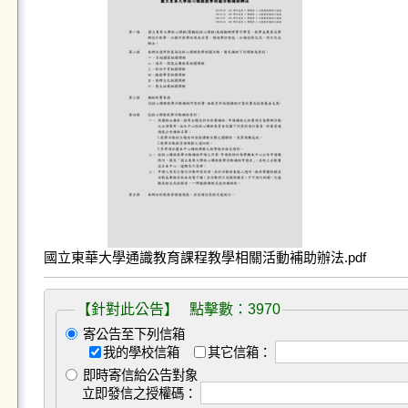
國立東華大學通識教育課程教學相關活動補助辦法.pdf
【針對此公告】 點擊數：3970
寄公告至下列信箱
我的學校信箱
其它信箱：
即時寄信給公告對象
立即發信之授權碼：