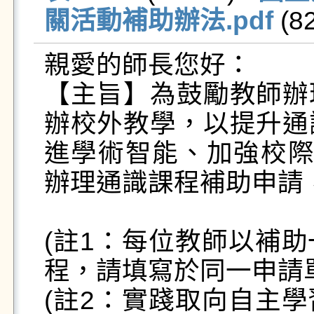
關活動補助辦法.pdf
 (8
親愛的師長您好：

【主旨】為鼓勵教師辦
辦校外教學，以提升通
進學術智能、加強校際交
辦理通識課程補助申請，延
(註1：每位教師以補
程，請填寫於同一申請單
(註2：實踐取向自主