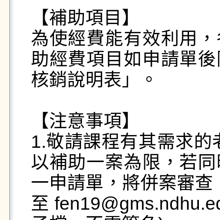
【補助項目】

為使經費能有效利用，
助經費項目如申請單後
核銷說明表」。

【注意事項】

1.敬請課程有其需求的
以補助一案為限，若同
一申請單，將併案審查。)
至 fen19@gms.ndh