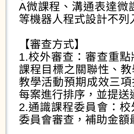
A微課程、溝通表達微
等機器人程式設計不列入
【審查方式】

1.校外審查：審查重
課程目標之關聯性、教
教學活動預期成效三項
每案進行排序，並提送通識課程委員會審查。          
2.通識課程委員會：
委員會審查，補助金額最高