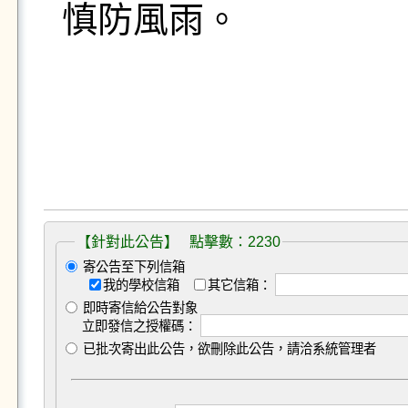
慎防風雨。
【針對此公告】 點擊數：2230
寄公告至下列信箱
我的學校信箱
其它信箱：
即時寄信給公告對象
立即發信之授權碼：
已批次寄出此公告，欲刪除此公告，請洽系統管理者