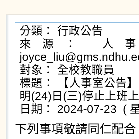
分類： 行政公告

來源： 人事室
joyce_liu@gms.ndhu.e
對象： 全校教職員

標題： 【人事室公告
明(24)日(三)停止上班上
下列事項敬請同仁配合