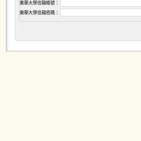
東華大學信箱帳號：
東華大學信箱密碼：