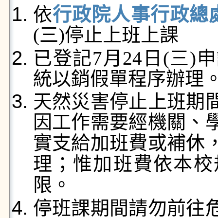
依
行政院人事行政總
(三)停止上班上課
已登記7月24日(三
統以銷假單程序辦理
天然災害停止上班期
因工作需要經機關、
實支給加班費或補休
理；惟加班費依本校
限。
停班課期間請勿前往