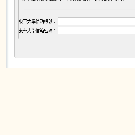
東華大學信箱帳號：
東華大學信箱密碼：