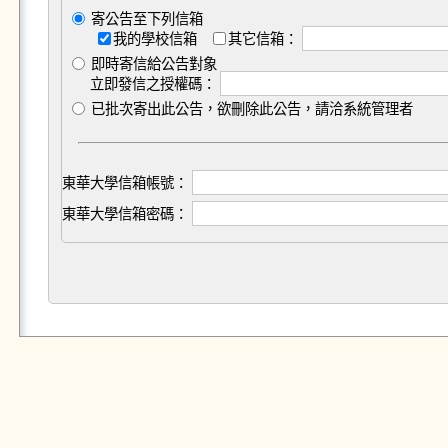
寄公告至下列信箱
我的學校信箱
其它信箱：
即時寄信給公告對象
立即發信之授權碼：
已批次寄出此公告，欲刪除此公告，請洽系統管理者
東華大學信箱帳號：
東華大學信箱密碼：