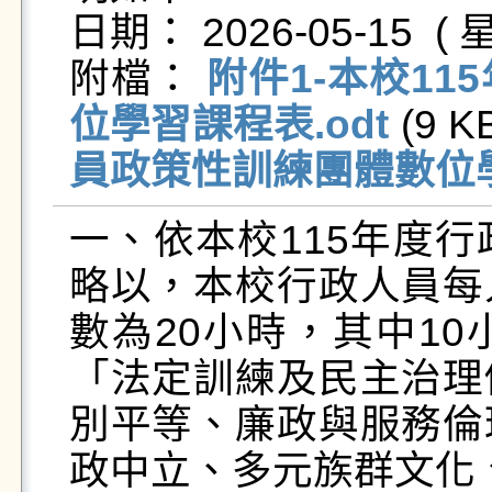
日期： 2026-05-15  ( 星
附檔： 
附件1-本校1
位學習課程表.odt
 (9 KB
員政策性訓練團體數位學
一、依本校115年度
略以，本校行政人員每
數為20小時，其中1
「法定訓練及民主治理
別平等、廉政與服務倫
政中立、多元族群文化