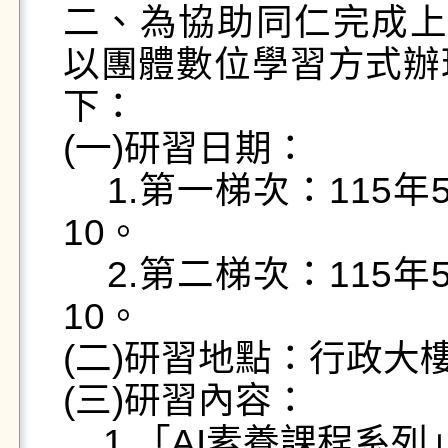
二、為協助同仁完成上
以團體數位學習方式辦
下：

(一)研習日期：

    1.第一梯次：115年5月26日(星期二)8：40至12：
10。

    2.第二梯次：115年5月27日(星期三)8：40至12：
10。

(二)研習地點：行政大樓
(三)研習內容： 

    1.「AI素養課程系列」
