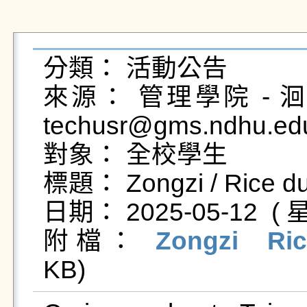
分類： 活動公告

來源： 管理學院 - 
techusr@gms.ndhu.edu
對象： 全校學生

標題： Zongzi / Rice du
日期： 2025-05-12  ( 星
附檔： 
Zongzi  Ri
KB)   