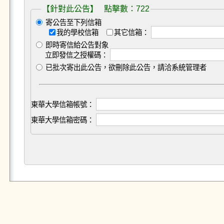
【針對此公告】 點擊數：722
寄公告至下列信箱
我的學校信箱
其它信箱：
即時寄信給公告對象
立即發信之授權碼：
已批次寄出此公告，欲刪除此公告，請洽系統管理者
東華大學信箱帳號：
東華大學信箱密碼：