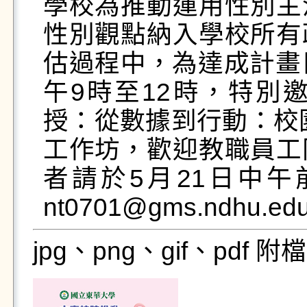
學校為推動運用性別主
性別觀點納入學校所有
估過程中，為達成計畫目
午9時至12時，特別
授：從數據到行動：校
工作坊，歡迎教職員工
者請於5月21日中
nt0701@gms.ndhu.ed
jpg、png、gif、pdf