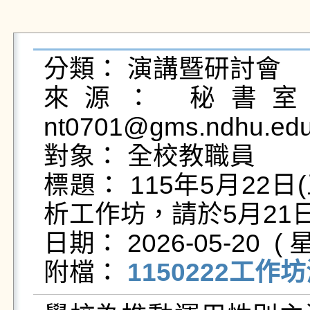
分類： 演講暨研討會

來源： 秘書室法
nt0701@gms.ndhu.edu
對象： 全校教職員

標題： 115年5月22
析工作坊，請於5月21
日期： 2026-05-20  ( 星
附檔： 
1150222工作坊