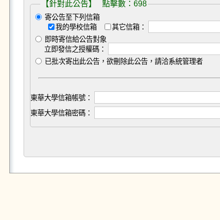
【針對此公告】 點擊數：698
寄公告至下列信箱
我的學校信箱
其它信箱：
即時寄信給公告對象
立即發信之授權碼：
已批次寄出此公告，欲刪除此公告，請洽系統管理者
東華大學信箱帳號：
東華大學信箱密碼：