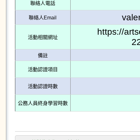
聯絡人電話
val
聯絡人Email
https://ar
活動相關網址
2
備註
活動認證項目
活動認證時數
公務人員終身學習時數