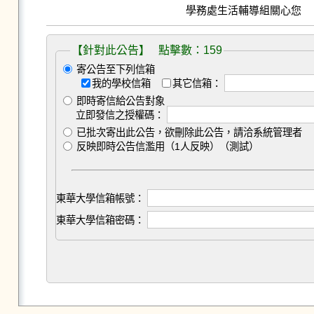
【針對此公告】 點擊數：159
寄公告至下列信箱
我的學校信箱
其它信箱：
即時寄信給公告對象
立即發信之授權碼：
已批次寄出此公告，欲刪除此公告，請洽系統管理者
反映即時公告信濫用（1人反映）（測試）
東華大學信箱帳號：
東華大學信箱密碼：