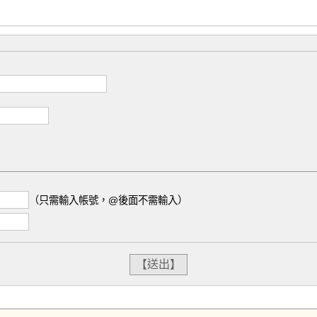
（只需輸入帳號，@後面不需輸入）