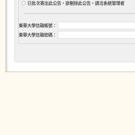
已批次寄出此公告，欲刪除此公告，請洽系統管理者
東華大學信箱帳號：
東華大學信箱密碼：