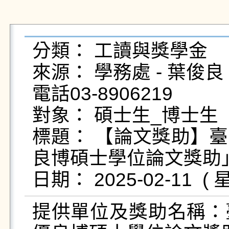
分類： 工讀與獎學金

來源： 學務處 - 葉俊良 - yc
電話03-8906219

對象： 碩士生_博士生

標題： 【論文獎助】
良博碩士學位論文獎助」
提供單位及獎助名稱：