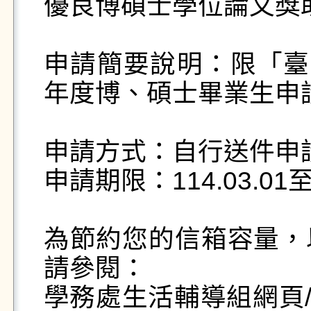
優良博碩士學位論文獎助
申請簡要說明：限「臺
年度博、碩士畢業生申請
申請方式：自行送件申請
申請期限：114.03.01至11
為節約您的信箱容量，
請參閱：

學務處生活輔導組網頁/