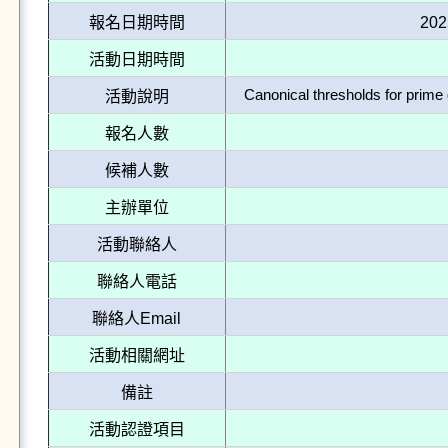
報名日期時間
202
活動日期時間
Canonical thresholds for prime 
活動說明
報名人數
候補人數
主辦單位
活動聯絡人
聯絡人電話
聯絡人Email
活動相關網址
備註
活動認證項目