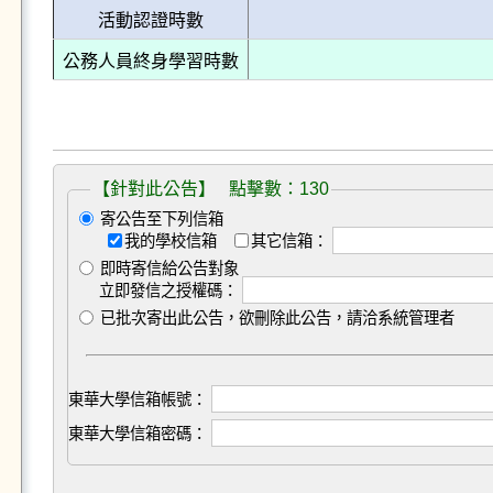
活動認證時數
公務人員終身學習時數
【針對此公告】 點擊數：130
寄公告至下列信箱
我的學校信箱
其它信箱：
即時寄信給公告對象
立即發信之授權碼：
已批次寄出此公告，欲刪除此公告，請洽系統管理者
東華大學信箱帳號：
東華大學信箱密碼：