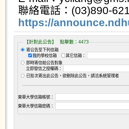
https://announce.ndh
【針對此公告】 點擊數：4473
寄公告至下列信箱
我的學校信箱
其它信箱：
即時寄信給公告對象
立即發信之授權碼：
已批次寄出此公告，欲刪除此公告，請洽系統管理者
東華大學信箱帳號：
東華大學信箱密碼：