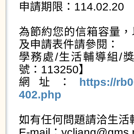
申請期限：114.02.20

為節約您的信箱容量，
及申請表件請參閱：

學務處/生活輔導組/
號：113250】

網址：
https://rb
402.php
如有任何問題請洽生活輔
E-mail：ycliang@gms.n