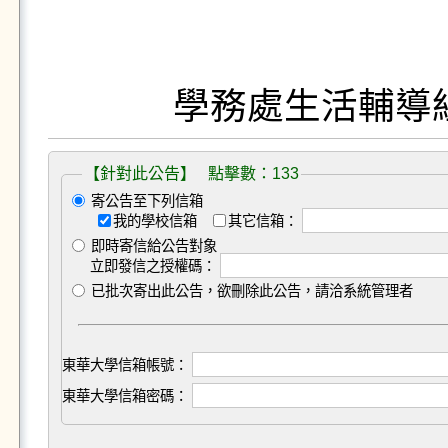
【針對此公告】 點擊數：133
寄公告至下列信箱
我的學校信箱
其它信箱：
即時寄信給公告對象
立即發信之授權碼：
已批次寄出此公告，欲刪除此公告，請洽系統管理者
東華大學信箱帳號：
東華大學信箱密碼：