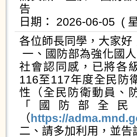
告

各位師長同學，大家好；
 一、國防部為強化國人對全民防衛動員之認識，提高
社會認同感，已將各
116至117年度全民
性（全民防衛動員、
「國防部全民
（
https://adma.mnd.g
二、請多加利用，並告訴