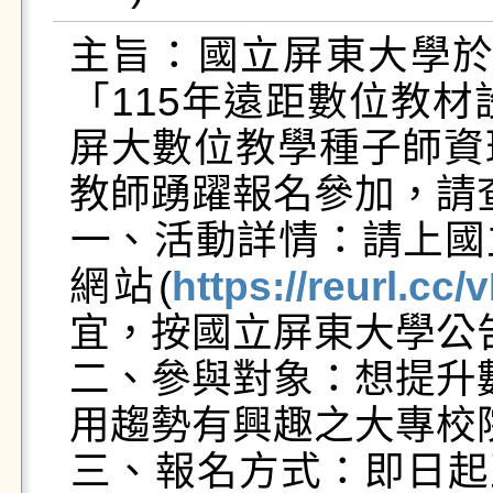
主旨：​國立屏東大學於
「115年遠距數位教材
屏大數位教學種子師資
教師踴躍報名參加，請查
​​一、​​​活動詳情：
網站(
https://reurl.cc
宜，按國立屏東大學公告
​​二、​​​參與對象：想
用趨勢有興趣之大專校院
​​三、​​​報名方式：即