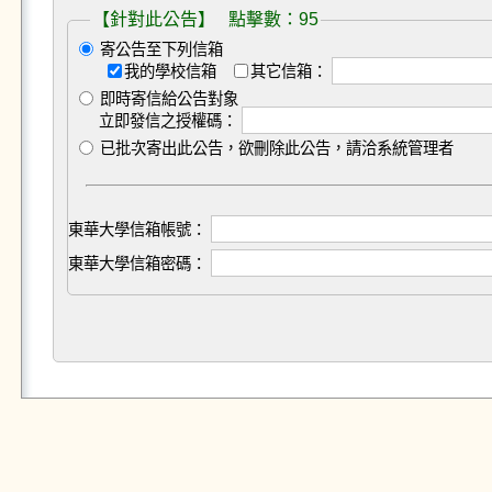
【針對此公告】 點擊數：95
寄公告至下列信箱
我的學校信箱
其它信箱：
即時寄信給公告對象
立即發信之授權碼：
已批次寄出此公告，欲刪除此公告，請洽系統管理者
東華大學信箱帳號：
東華大學信箱密碼：