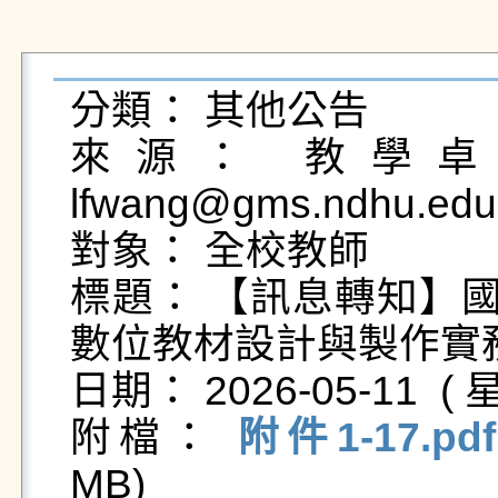
分類： 其他公告

來源： 教學卓越
lfwang@gms.ndhu.edu
對象： 全校教師

標題： 【訊息轉知】國
數位教材設計與製作實務
日期： 2026-05-11  ( 星
附檔： 
附件1-17.pdf
MB)   